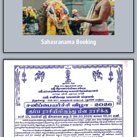
Sahasranama Booking